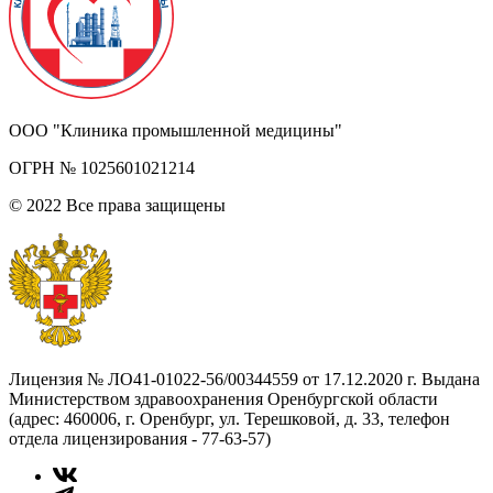
ООО "Клиника промышленной медицины"
ОГРН № 1025601021214
© 2022 Все права защищены
Лицензия № ЛО41-01022-56/00344559 от 17.12.2020 г. Выдана
Министерством здравоохранения Оренбургской области
(адрес: 460006, г. Оренбург, ул. Терешковой, д. 33, телефон
отдела лицензирования - 77-63-57)