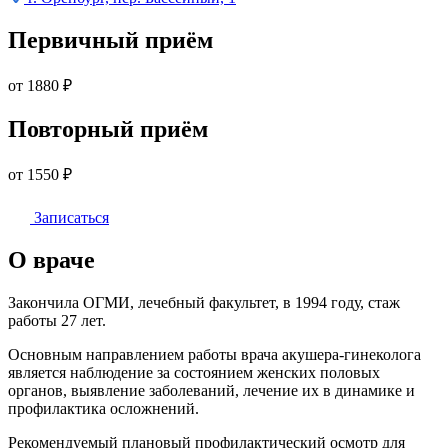
Первичный приём
от 1880
₽
Повторный приём
от 1550
₽
Записаться
О враче
Закончила ОГМИ, лечебный факультет, в 1994 году, стаж
работы 27 лет.
Основным направлением работы врача акушера-гинеколога
является наблюдение за состоянием женских половых
органов, выявление заболеваний, лечение их в динамике и
профилактика осложнений.
Рекомендуемый плановый профилактический осмотр для