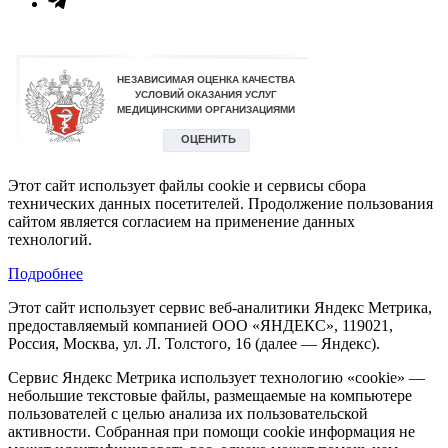
Этот сайт использует файлы cookie и сервисы сбора
технических данных посетителей. Продолжение пользования
сайтом является согласием на применение данных
технологий.
Подробнее
Этот сайт использует сервис веб-аналитики Яндекс Метрика,
предоставляемый компанией ООО «ЯНДЕКС», 119021,
Россия, Москва, ул. Л. Толстого, 16 (далее — Яндекс).
Сервис Яндекс Метрика использует технологию «cookie» —
небольшие текстовые файлы, размещаемые на компьютере
пользователей с целью анализа их пользовательской
активности. Собранная при помощи cookie информация не