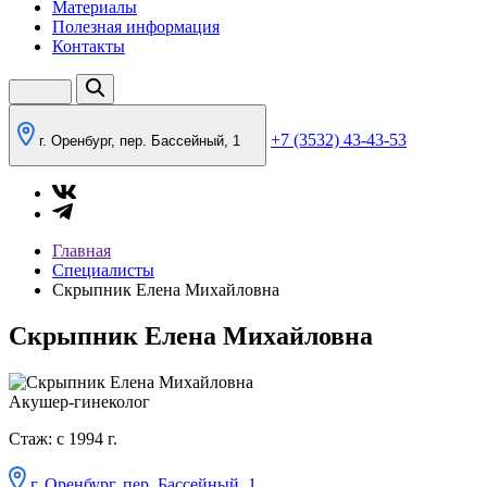
Материалы
Полезная информация
Контакты
+7 (3532) 43-43-53
г. Оренбург, пер. Бассейный, 1
Главная
Специалисты
Скрыпник Елена Михайловна
Скрыпник Елена Михайловна
Акушер-гинеколог
Стаж: с 1994 г.
г. Оренбург, пер. Бассейный, 1