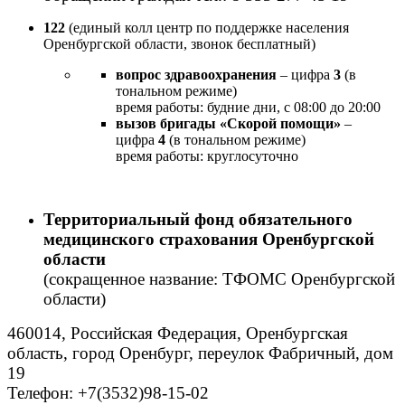
122
(единый колл центр по поддержке населения
Оренбургской области, звонок бесплатный)
вопрос здравоохранения
– цифра
3
(в
тональном режиме)
время работы: будние дни, с 08:00 до 20:00
вызов бригады «Скорой помощи»
–
цифра
4
(в тональном режиме)
время работы: круглосуточно
Территориальный фонд обязательного
медицинского страхования Оренбургской
области
(сокращенное название: ТФОМС Оренбургской
области)
460014, Российская Федерация, Оренбургская
область, город Оренбург, переулок Фабричный, дом
19
Телефон: +7(3532)98-15-02