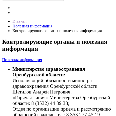
Главная
Полезная информация
Контролирующие органы и полезная информация
Контролирующие органы и полезная
информация
Полезная информация
Министерство здравоохранения
Оренбургской области:
Исполняющий обязанности министра
здравоохранения Оренбургской области
Шатилов Андрей Петрович.
«Горячая линия» Министерства Оренбургской
области: 8 (3532) 44 89 38;
Отдел по организации приема и рассмотрению
обращений граждан тел.: 8 353 277 45 19