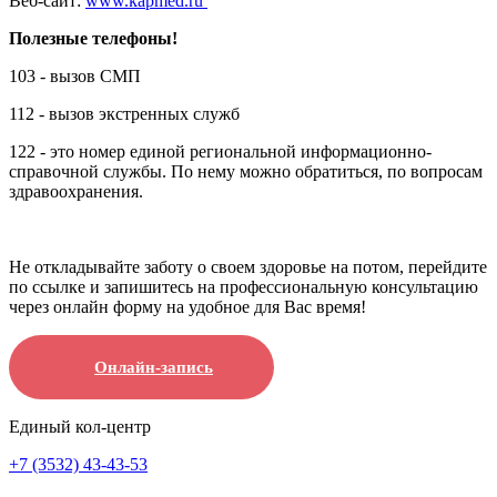
Веб-сайт:
www.kapmed.ru
Полезные телефоны!
103 - вызов СМП
112 - вызов экстренных служб
122 -
это номер единой региональной информационно-
справочной службы. По нему можно обратиться, по вопросам
здравоохранения.
Не откладывайте заботу о своем здоровье на потом, перейдите
по ссылке и запишитесь на профессиональную консультацию
через онлайн форму на удобное для Вас время!
Онлайн-запись
Единый кол-центр
+7 (3532) 43-43-53