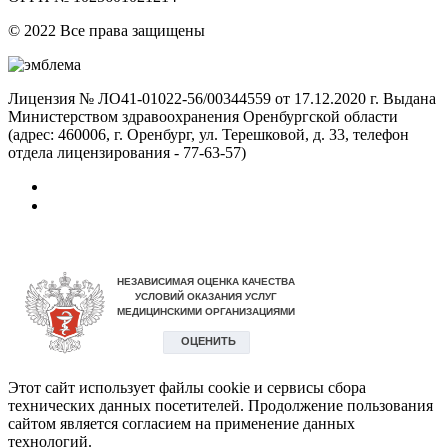
© 2022 Все права защищены
Лицензия № ЛО41-01022-56/00344559 от 17.12.2020 г. Выдана
Министерством здравоохранения Оренбургской области
(адрес: 460006, г. Оренбург, ул. Терешковой, д. 33, телефон
отдела лицензирования - 77-63-57)
Этот сайт использует файлы cookie и сервисы сбора
технических данных посетителей. Продолжение пользования
сайтом является согласием на применение данных
технологий.