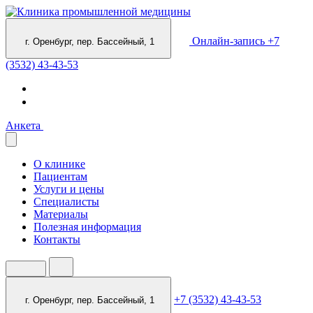
Онлайн-запись
+7
г. Оренбург, пер. Бассейный, 1
(3532) 43-43-53
Анкета
О клинике
Пациентам
Услуги и цены
Специалисты
Материалы
Полезная информация
Контакты
+7 (3532) 43-43-53
г. Оренбург, пер. Бассейный, 1